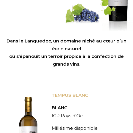
Dans le Languedoc, un domaine niché au cœur d’un
écrin naturel
où s’épanouit un terroir propice à la confection de
grands vins.
TEMPUS BLANC
BLANC
IGP Pays d'Oc
Millésime disponible