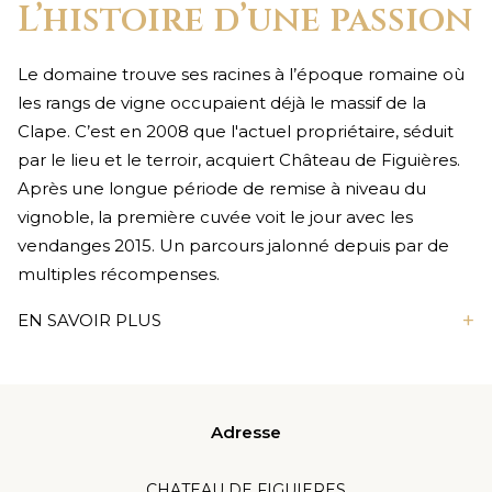
L’histoire d’une passion
Le domaine trouve ses racines à l’époque romaine où
les rangs de vigne occupaient déjà le massif de la
Clape. C’est en 2008 que l'actuel propriétaire, séduit
par le lieu et le terroir, acquiert Château de Figuières.
Après une longue période de remise à niveau du
vignoble, la première cuvée voit le jour avec les
vendanges 2015. Un parcours jalonné depuis par de
multiples récompenses.
+
EN SAVOIR PLUS
Adresse
CHATEAU DE FIGUIERES