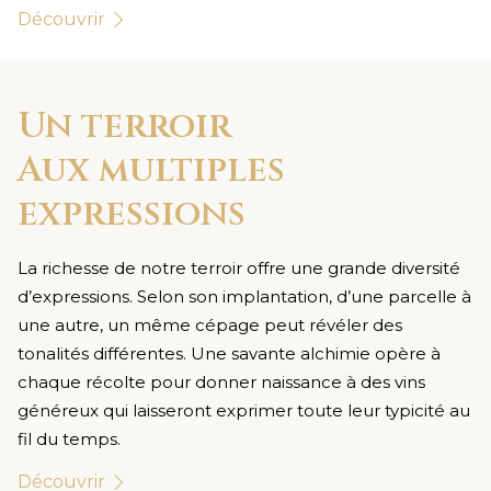
Découvrir
Un terroir
Aux multiples
expressions
La richesse de notre terroir offre une grande diversité
d’expressions. Selon son implantation, d’une parcelle à
une autre, un même cépage peut révéler des
tonalités différentes. Une savante alchimie opère à
chaque récolte pour donner naissance à des vins
généreux qui laisseront exprimer toute leur typicité au
fil du temps.
Découvrir