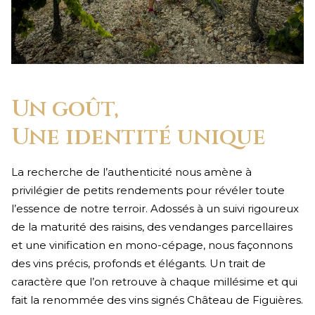
Un goût,
Une identité unique
La recherche de l’authenticité nous amène à
privilégier de petits rendements pour révéler toute
l’essence de notre terroir. Adossés à un suivi rigoureux
de la maturité des raisins, des vendanges parcellaires
et une vinification en mono-cépage, nous façonnons
des vins précis, profonds et élégants. Un trait de
caractère que l’on retrouve à chaque millésime et qui
fait la renommée des vins signés Château de Figuières.