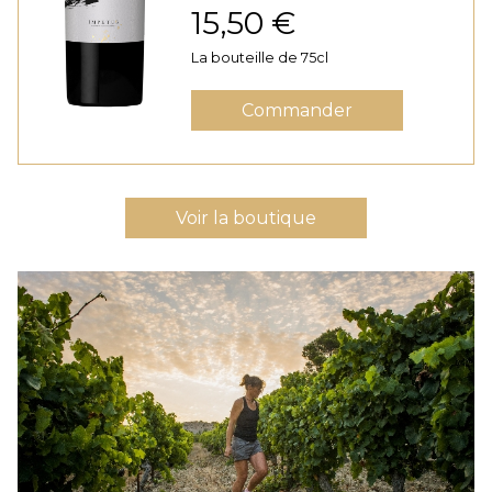
15,50 €
La bouteille de 75cl
Commander
Voir la boutique