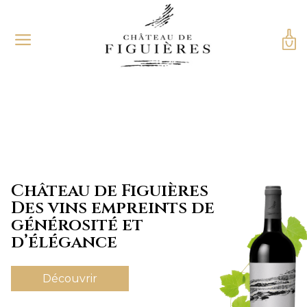
Château de Figuières
Des vins empreints de
générosité et
d’élégance
Découvrir