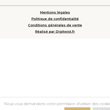
Mentions légales
Politique de confidentialité
Conditions générales de vente
Réalisé par Digitwist.fr
Nous vous demandons votre permission d'utiliser des cooki