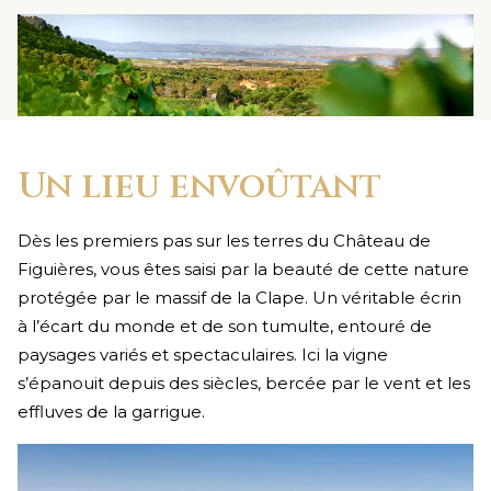
Un lieu envoûtant
Dès les premiers pas sur les terres du Château de
Figuières, vous êtes saisi par la beauté de cette nature
protégée par le massif de la Clape. Un véritable écrin
à l’écart du monde et de son tumulte, entouré de
paysages variés et spectaculaires. Ici la vigne
s’épanouit depuis des siècles, bercée par le vent et les
effluves de la garrigue.