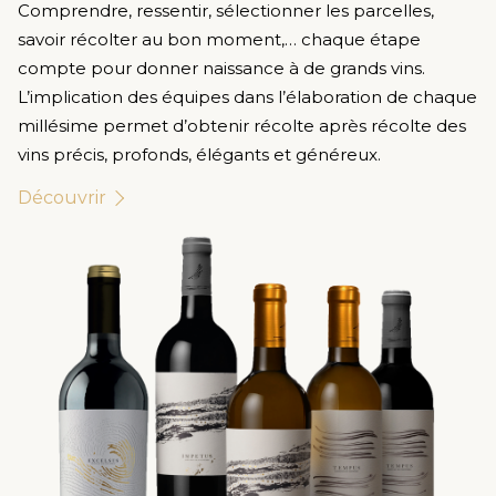
Comprendre, ressentir, sélectionner les parcelles,
savoir récolter au bon moment,… chaque étape
compte pour donner naissance à de grands vins.
L’implication des équipes dans l’élaboration de chaque
millésime permet d’obtenir récolte après récolte des
vins précis, profonds, élégants et généreux.
Découvrir