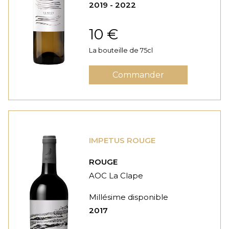
2019 - 2022
10 €
La bouteille de 75cl
Commander
IMPETUS ROUGE
ROUGE
AOC La Clape
Millésime disponible
2017