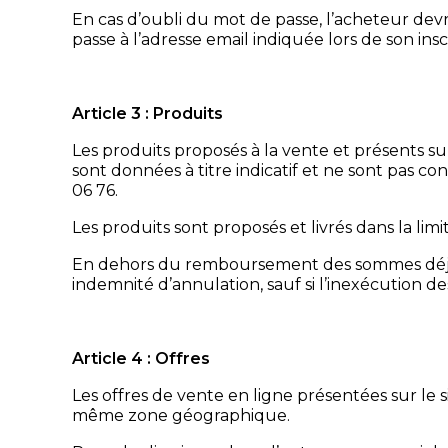
En cas d’oubli du mot de passe, l’acheteur devra
passe à l’adresse email indiquée lors de son insc
Article 3 : Produits
Les produits proposés à la vente et présents sur
sont données à titre indicatif et ne sont pas c
06 76.
Les produits sont proposés et livrés dans la limi
En dehors du remboursement des sommes déjà p
indemnité d’annulation, sauf si l’inexécution 
Article 4 : Offres
Les offres de vente en ligne présentées sur le 
même zone géographique.