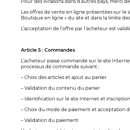
Pour des livraisons dans d’autres pays, merci 
Les offres de vente en ligne présentées sur le si
Boutique en ligne » du site et dans la limite des
L’acceptation de l’offre par l’acheteur est val
Article 5 : Commandes
L’acheteur passe commande sur le site Internet 
processus de commande suivant :
– Choix des articles et ajout au panier
– Validation du contenu du panier
– Identification sur le site Internet et inscript
– Choix du mode de paiement et acceptation 
– Validation du paiement