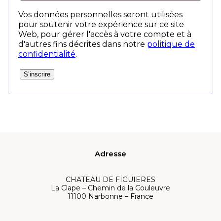
Vos données personnelles seront utilisées
pour soutenir votre expérience sur ce site
Web, pour gérer l'accès à votre compte et à
d'autres fins décrites dans notre
politique de
confidentialité
.
S’inscrire
Adresse
CHATEAU DE FIGUIERES
La Clape – Chemin de la Couleuvre
11100 Narbonne – France