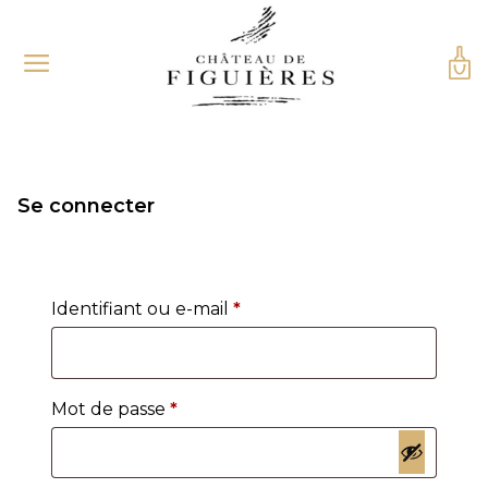
Se connecter
Obligatoire
Identifiant ou e-mail
*
Obligatoire
Mot de passe
*