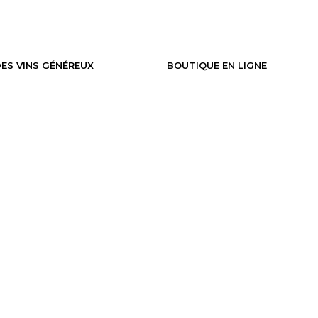
ES VINS GÉNÉREUX
BOUTIQUE EN LIGNE