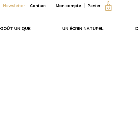
Newsletter
Contact
Mon compte
Panier
 GOÛT UNIQUE
UN ÉCRIN NATUREL
D