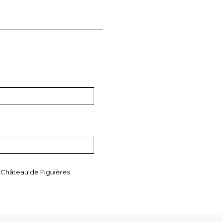
e Château de Figuières